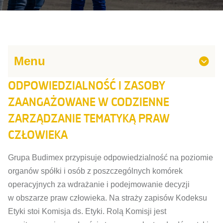
Menu
ODPOWIEDZIALNOŚĆ I ZASOBY
ZAANGAŻOWANE W CODZIENNE
ZARZĄDZANIE TEMATYKĄ PRAW
CZŁOWIEKA
Grupa Budimex przypisuje odpowiedzialność na poziomie
organów spółki i osób z poszczególnych komórek
operacyjnych za wdrażanie i podejmowanie decyzji
w obszarze praw człowieka. Na straży zapisów Kodeksu
Etyki stoi Komisja ds. Etyki. Rolą Komisji jest