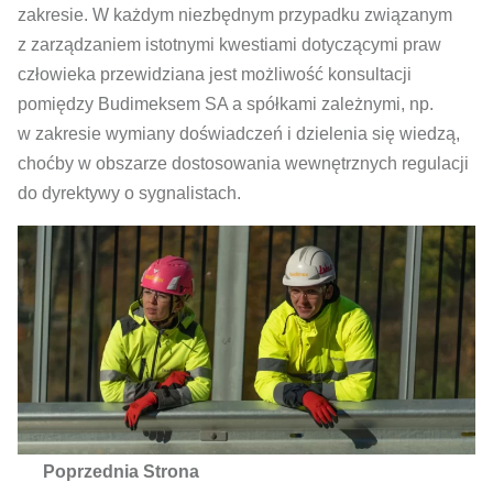
zakresie. W każdym niezbędnym przypadku związanym
z zarządzaniem istotnymi kwestiami dotyczącymi praw
człowieka przewidziana jest możliwość konsultacji
pomiędzy Budimeksem SA a spółkami zależnymi, np.
w zakresie wymiany doświadczeń i dzielenia się wiedzą,
choćby w obszarze dostosowania wewnętrznych regulacji
do dyrektywy o sygnalistach.
Poprzednia Strona